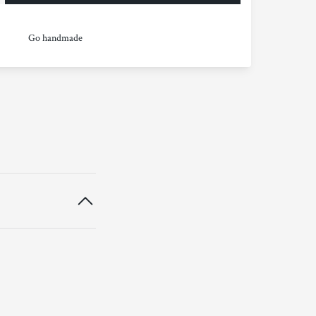
Go handmade