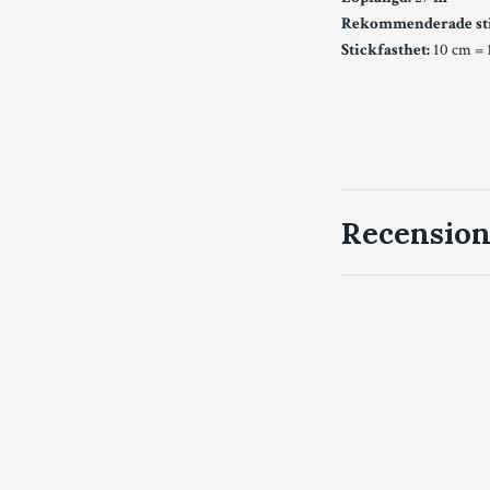
Rekommenderade st
Stickfasthet:
10 cm = 
Recension