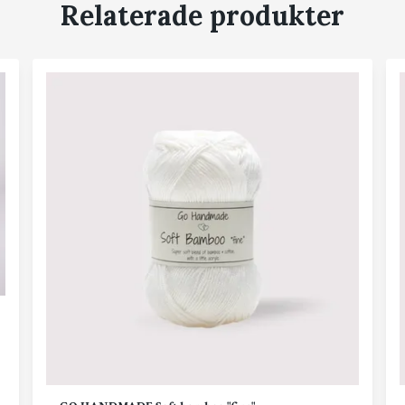
Relaterade produkter