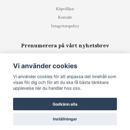
Köpvillkor
Kontakt
Integritetspolicy
Prenumerera på vårt nyhetsbrev
Prenumerera
Vi använder cookies
Vi använder cookies för att anpassa det innehåll som
visas för dig och för att du ska få bästa tänkbara
upplevelse när du handlar hos oss.
Godkänn alla
Inställningar
© 2026 Virkhörnan
–
Powered by Quickbutik