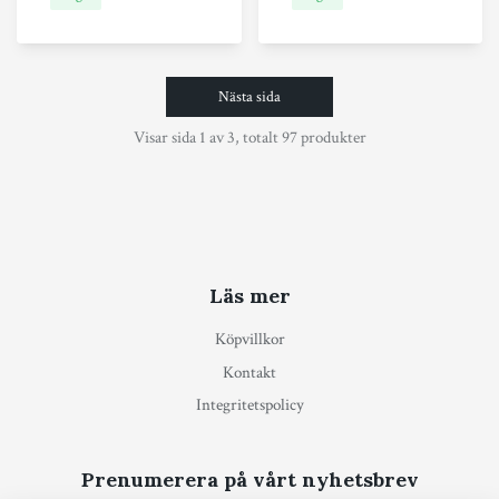
Nästa sida
Visar sida 1 av 3, totalt 97 produkter
Läs mer
Köpvillkor
Kontakt
Integritetspolicy
Prenumerera på vårt nyhetsbrev