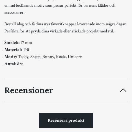
en rad bedårande motiv som passar perfekt för barnens kläder och
accessoarer.
Beställ idag och få dina nya favoritknappar levererade inom några dagar.
Perfekta för att pryda dina virkade eller stickade projekt med stil.
Storlek:
17 mm
Material:
Trä
Motiv:
Teddy, Sheep, Bunny, Koala, Unicorn
Antal:
8 st
Recensioner
Recensera produkt