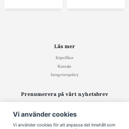
Läs mer
Köpvillkor
Kontakt
Integritetspolicy
Prenumerera på vårt nyhetsbrev
Prenumerera
Vi använder cookies
Vi använder cookies för att anpassa det innehåll som