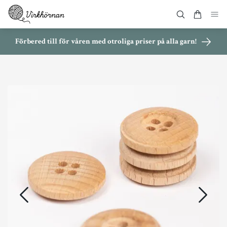
Förbered till för våren med otroliga priser på alla garn!