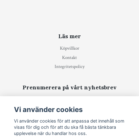
Läs mer
Köpvillkor
Kontakt
Integritetspolicy
Prenumerera på vårt nyhetsbrev
Prenumerera
Vi använder cookies
Vi använder cookies för att anpassa det innehåll som
visas för dig och för att du ska få bästa tänkbara
upplevelse när du handlar hos oss.