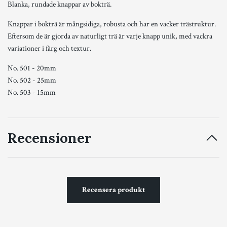
Blanka, rundade knappar av bokträ.
Knappar i bokträ är mångsidiga, robusta och har en vacker trästruktur.
Eftersom de är gjorda av naturligt trä är varje knapp unik, med vackra
variationer i färg och textur.
No. 501 - 20mm
No. 502 - 25mm
No. 503 - 15mm
Recensioner
Recensera produkt