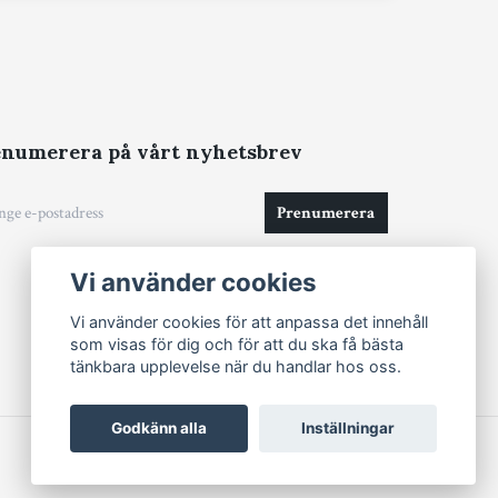
numerera på vårt nyhetsbrev
Prenumerera
Vi använder cookies
Vi använder cookies för att anpassa det innehåll
som visas för dig och för att du ska få bästa
tänkbara upplevelse när du handlar hos oss.
Godkänn alla
Inställningar