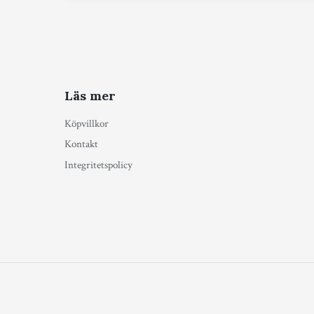
Läs mer
Köpvillkor
Kontakt
Integritetspolicy