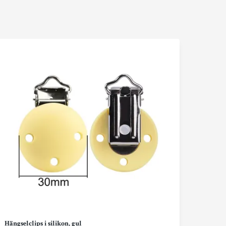
Hängselclips i silikon, gul