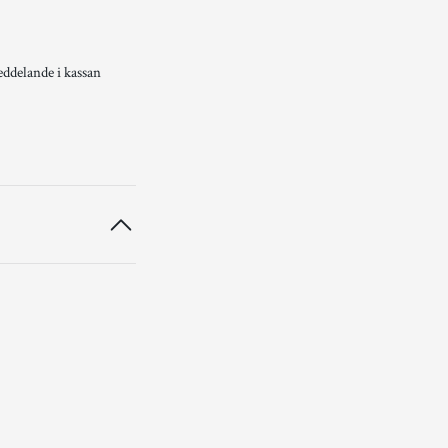
eddelande i kassan