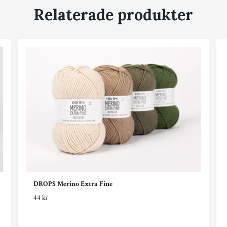
Relaterade produkter
DROPS Merino Extra Fine
44 kr