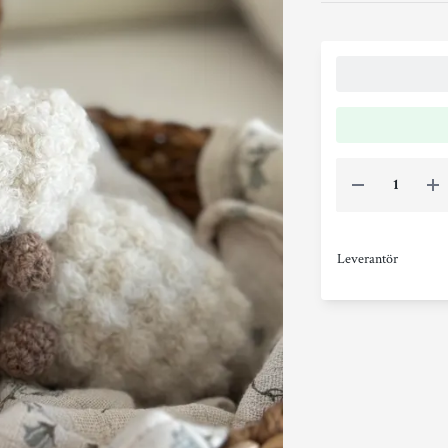
Leverantör