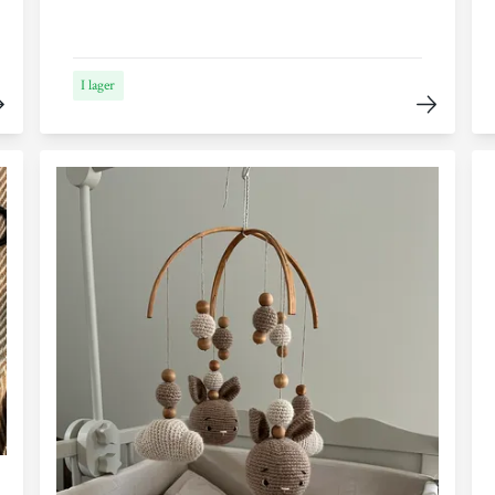
I lager