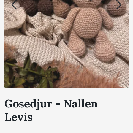
Gosedjur - Nallen
Levis