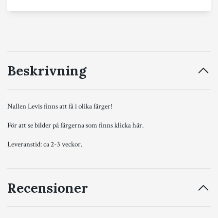
Beskrivning
Nallen Levis finns att få i olika färger!
För att se bilder på färgerna som finns klicka
här
.
Leveranstid: ca 2-3 veckor.
Recensioner