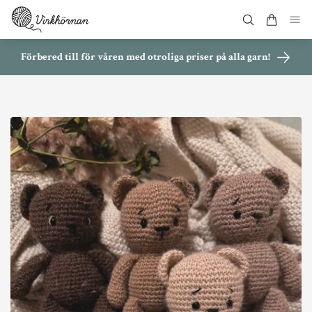
Förbered till för våren med otroliga priser på alla garn!